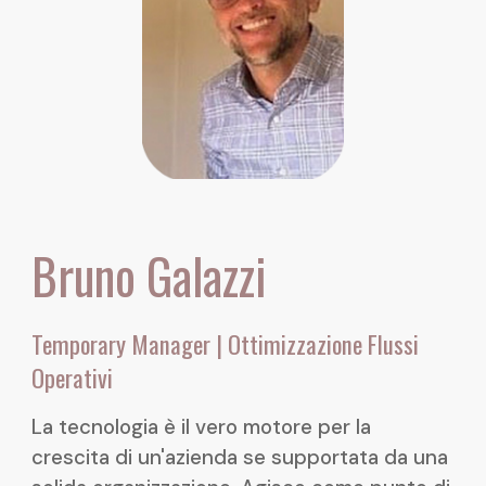
Bruno Galazzi
Temporary Manager | Ottimizzazione Flussi
Operativi
La tecnologia è il vero motore per la
crescita di un'azienda se supportata da una