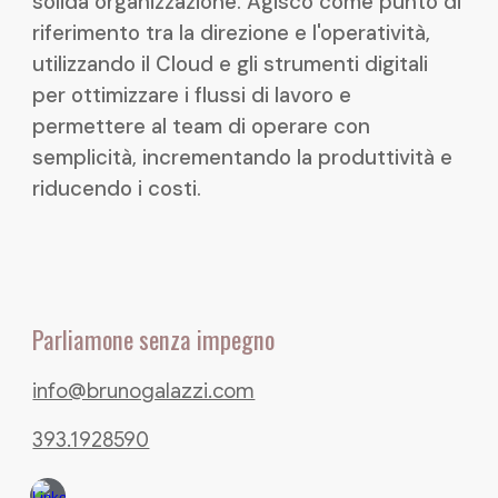
solida organizzazione. Agisco come punto di
riferimento tra la direzione e l'operatività,
utilizzando il Cloud e gli strumenti digitali
per ottimizzare i flussi di lavoro e
permettere al team di operare con
semplicità, incrementando la produttività e
riducendo i costi.
Parliamone senza impegno
info@brunogalazzi.com
393.1928590